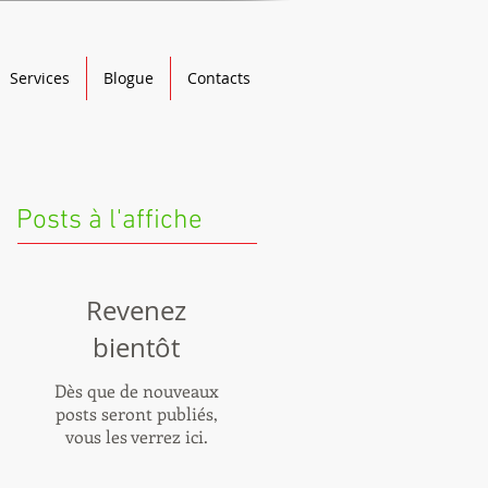
Services
Blogue
Contacts
Posts à l'affiche
Revenez
bientôt
Dès que de nouveaux
posts seront publiés,
vous les verrez ici.