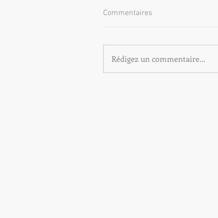
Commentaires
Rédigez un commentaire...