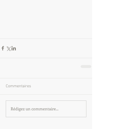
Commentaires
Rédigez un commentaire...