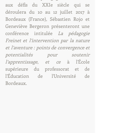
aux défis du XXIe siècle qui se 
déroulera du 10 au 12 juillet 2017 à 
Bordeaux (France), Sébastien Rojo et 
Geneviève Bergeron présenteront une 
conférence intitulée 
La pédagogie 
Freinet et l’intervention par la nature 
et l’aventure : points de convergence et 
potentialités pour soutenir 
l’apprentissage, et ce 
à l'École 
supérieure du professorat et de 
l'Éducation de l'Université de 
Bordeaux.