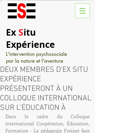
Ex
S
itu
Expérience
L'intervention psychosociale
par la nature et l'aventure
DEUX MEMBRES D'EX SITU
EXPÉRIENCE
PRÉSENTERONT À UN
COLLOQUE INTERNATIONAL
SUR L'ÉDUCATION À
Dans le cadre du Colloque 
international Coopération, Éducation, 
Formation - La pédagogie Freinet face 