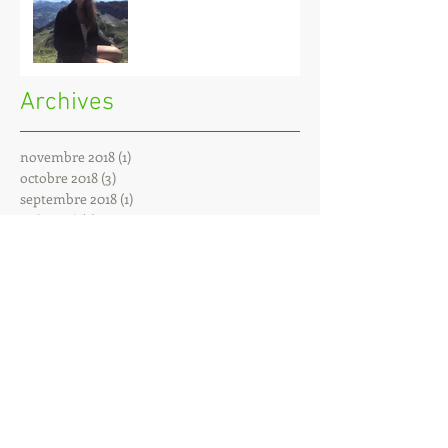
Archives
novembre 2018
(1)
1 post
octobre 2018
(3)
3 posts
septembre 2018
(1)
1 post
août 2018
(2)
2 posts
mai 2018
(1)
1 post
avril 2018
(1)
1 post
octobre 2017
(1)
1 post
juin 2017
(1)
1 post
mai 2017
(1)
1 post
avril 2017
(5)
5 posts
mars 2017
(1)
1 post
juillet 2016
(1)
1 post
juin 2016
(2)
2 posts
mai 2016
(4)
4 posts