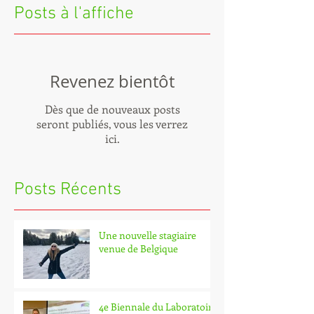
Posts à l'affiche
Revenez bientôt
Dès que de nouveaux posts
seront publiés, vous les verrez
ici.
Posts Récents
Une nouvelle stagiaire
venue de Belgique
4e Biennale du Laboratoire