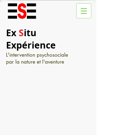
Ex
S
itu
Expérience
L'intervention psychosociale
par la nature et l'aventure