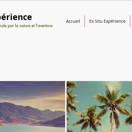
périence
Accueil
Ex Situ Expérience
ale par la nature et l'aventure