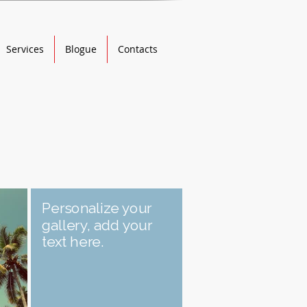
Services
Blogue
Contacts
Personalize your
gallery, add your
text here.