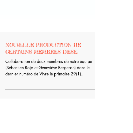
NOUVELLE PRODUCTION DE
CERTAINS MEMBRES D'ESE
Collaboration de deux membres de notre équipe
(Sébastien Rojo et Geneviève Bergeron) dans le
dernier numéro de Vivre le primaire 29(1)...