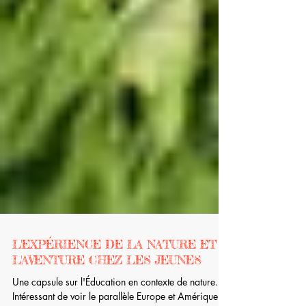
L'EXPÉRIENCE DE LA NATURE ET
L'AVENTURE CHEZ LES JEUNES