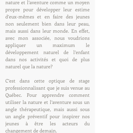
nature et l’aventure comme un moyen 
propre pour développer leur estime 
d’eux-mêmes et en faire des jeunes 
non seulement bien dans leur peau, 
mais aussi dans leur monde. En effet, 
avec mon associée, nous voudrions 
appliquer un maximum le 
développement naturel de l’enfant 
dans nos activités et quoi de plus 
naturel que la nature? 
C’est dans cette optique de stage 
professionnalisant que je suis venue au 
Québec. Pour apprendre comment 
utiliser la nature et l’aventure sous un 
angle thérapeutique, mais aussi sous 
un angle préventif pour inspirer nos 
jeunes à être les acteurs du 
changement de demain.