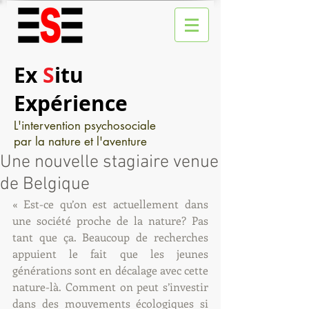
Ex
S
itu
Expérience
L'intervention psychosociale
par la nature et l'aventure
Une nouvelle stagiaire venue
de Belgique
« Est-ce qu’on est actuellement dans 
une société proche de la nature? Pas 
tant que ça. Beaucoup de recherches 
appuient le fait que les jeunes 
générations sont en décalage avec cette 
nature-là. Comment on peut s’investir 
dans des mouvements écologiques si 