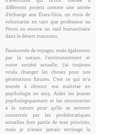
différents projets comme une année 
d’échange aux États-Unis, un mois de 
volontariat en tant que professeur au 
Pérou ou encore un raid humanitaire 
dans le désert marocain. 
Passionnée de voyages, mais également 
par la nature, l’environnement et 
notre société actuelle, j’ai toujours 
voulu changer les choses pour nos 
générations futures. C’est ce qui m’a 
menée à obtenir ma maîtrise en 
psychologie en 2015. Aider les jeunes 
psychologiquement et les reconnecter 
à la nature pour qu’ils se sentent 
concernés par les problématiques 
actuelles font partie de mes priorités, 
mais je n’avais jamais envisagé la 