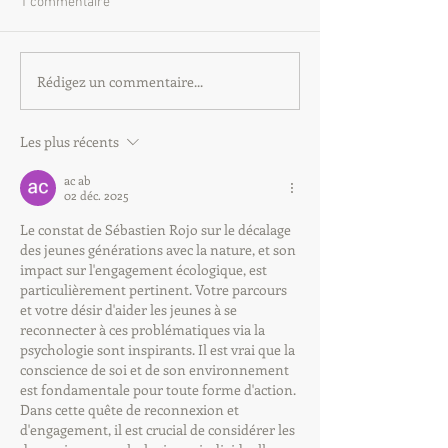
1 commentaire
Rédigez un commentaire...
Les plus récents
ac ab
02 déc. 2025
Le constat de Sébastien Rojo sur le décalage 
des jeunes générations avec la nature, et son 
impact sur l'engagement écologique, est 
particulièrement pertinent. Votre parcours 
et votre désir d'aider les jeunes à se 
reconnecter à ces problématiques via la 
psychologie sont inspirants. Il est vrai que la 
conscience de soi et de son environnement 
est fondamentale pour toute forme d'action. 
Dans cette quête de reconnexion et 
d'engagement, il est crucial de considérer les 