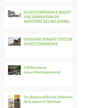
EX SITU EXPÉRIENCE REÇOIT
UNE SUBVENTION DU
MINISTÈRE DES RELATIONS
INTERNATIONALES ET DE LA
FRANCOP
STAGIAIRE DURANT L'ÉTÉ CHEZ
EX SITU EXPÉRIENCE
L'IPNA comme
tuteur développemental
Un chapitre dédié sur l'utilisation
de la nature et l'aventure