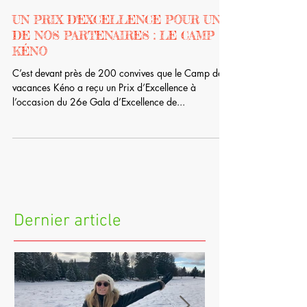
UN PRIX D'EXCELLENCE POUR UN
DE NOS PARTENAIRES : LE CAMP
KÉNO
C’est devant près de 200 convives que le Camp de
vacances Kéno a reçu un Prix d’Excellence à
l’occasion du 26e Gala d’Excellence de...
Dernier article