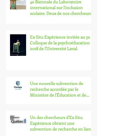
4e Biennale du Laboratoire
international sur l'inclusion
scolaire. Deux de nos chercheurs y
part
Ex Situ Expérience invitée au 3e
Colloque de la psychoéducation
2018 de l'Université Laval.
Une nouvelle subvention de
recherche accordée par le
Ministère de l'Éducation et de
l'Enseig
Un des chercheurs d'Ex Situ
Expérience obtient une
subvention de recherche en lien
avec l'in