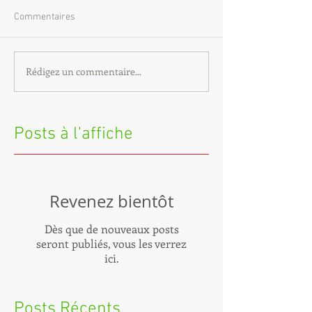
Commentaires
Rédigez un commentaire...
Posts à l'affiche
Revenez bientôt
Dès que de nouveaux posts
seront publiés, vous les verrez
ici.
Posts Récents