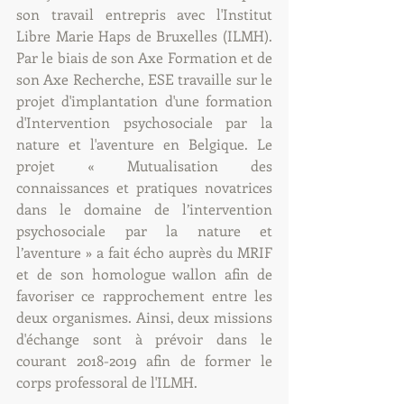
son travail entrepris avec l'Institut 
Libre Marie Haps de Bruxelles (ILMH). 
Par le biais de son Axe Formation et de 
son Axe Recherche, ESE travaille sur le 
projet d'implantation d'une formation 
d'Intervention psychosociale par la 
nature et l'aventure en Belgique. Le 
projet « Mutualisation des 
connaissances et pratiques novatrices 
dans le domaine de l’intervention 
psychosociale par la nature et 
l’aventure » a fait écho auprès du MRIF 
et de son homologue wallon afin de 
favoriser ce rapprochement entre les 
deux organismes. Ainsi, deux missions 
d'échange sont à prévoir dans le 
courant 2018-2019 afin de former le 
corps professoral de l'ILMH.