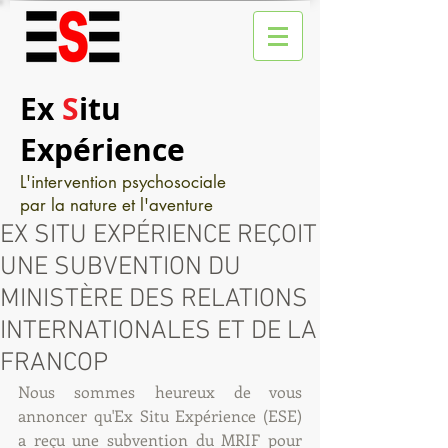
Ex
S
itu
Expérience
L'intervention psychosociale
par la nature et l'aventure
EX SITU EXPÉRIENCE REÇOIT
UNE SUBVENTION DU
MINISTÈRE DES RELATIONS
INTERNATIONALES ET DE LA
FRANCOP
Nous sommes heureux de vous 
annoncer qu'Ex Situ Expérience (ESE) 
a reçu une subvention du MRIF pour 